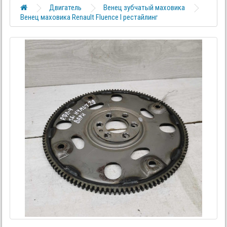
Двигатель
Венец зубчатый маховика
Венец маховика Renault Fluence I рестайлинг