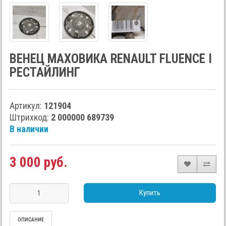
ВЕНЕЦ МАХОВИКА RENAULT FLUENCE I
РЕСТАЙЛИНГ
Артикул:
121904
Штрихкод:
2 000000 689739
В наличии
3 000 руб.
Купить
ОПИСАНИЕ