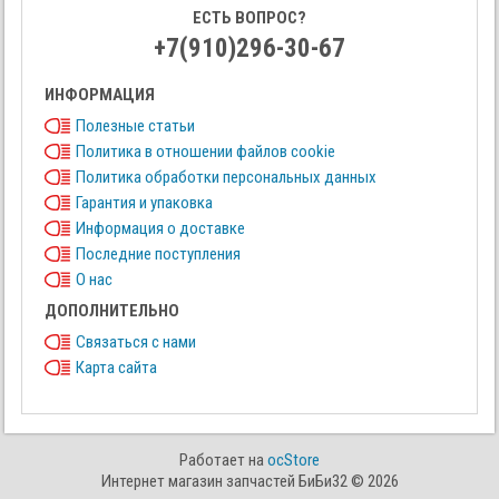
ЕСТЬ ВОПРОС?
+7(910)296-30-67
ИНФОРМАЦИЯ
Полезные статьи
Политика в отношении файлов cookie
Политика обработки персональных данных
Гарантия и упаковка
Информация о доставке
Последние поступления
О нас
ДОПОЛНИТЕЛЬНО
Связаться с нами
Карта сайта
Работает на
ocStore
Интернет магазин запчастей БиБи32 © 2026