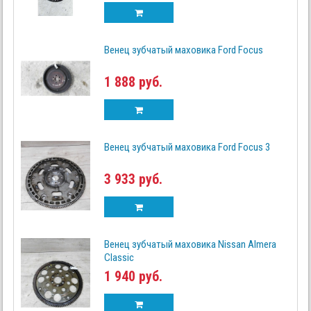
Венец зубчатый маховика Ford Focus
1 888 руб.
Венец зубчатый маховика Ford Focus 3
3 933 руб.
Венец зубчатый маховика Nissan Almera
Classic
1 940 руб.