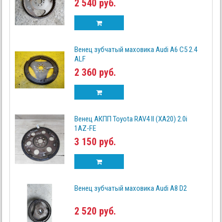
2 540 руб.
Венец зубчатый маховика Audi A6 C5 2.4
ALF
2 360 руб.
Венец АКПП Toyota RAV4 II (XA20) 2.0i
1AZ-FE
3 150 руб.
Венец зубчатый маховика Audi A8 D2
2 520 руб.