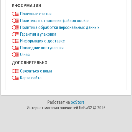
ИНФОРМАЦИЯ
Полезные статьи
Политика в отношении файлов cookie
Политика обработки персональных данных
Гарантия и упаковка
Информация о доставке
Последние поступления
О нас
ДОПОЛНИТЕЛЬНО
Связаться с нами
Карта сайта
Работает на
ocStore
Интернет магазин запчастей БиБи32 © 2026