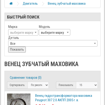
Двигатель
Венец зубчатый маховика
БЫСТРЫЙ ПОИСК
Марка
Модель
выберите марку
выберите марку
Деталь
Все
Показать
ВЕНЕЦ ЗУБЧАТЫЙ МАХОВИКА
Сравнение товаров (0)
Сортировать:
Показывать:
Венец гидротрансформатора маховика
Peugeot 307 2.0 АКПП 2005 г. в.