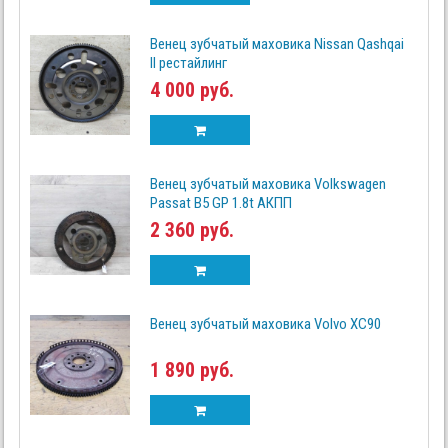
Венец зубчатый маховика Nissan Qashqai
II рестайлинг
4 000 руб.
Венец зубчатый маховика Volkswagen
Passat B5 GP 1.8t АКПП
2 360 руб.
Венец зубчатый маховика Volvo XC90
1 890 руб.