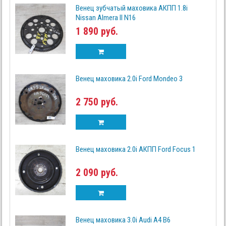
Венец зубчатый маховика АКПП 1.8i
Nissan Almera II N16
1 890 руб.
Венец маховика 2.0i Ford Mondeo 3
2 750 руб.
Венец маховика 2.0i АКПП Ford Focus 1
2 090 руб.
Венец маховика 3.0i Audi A4 B6