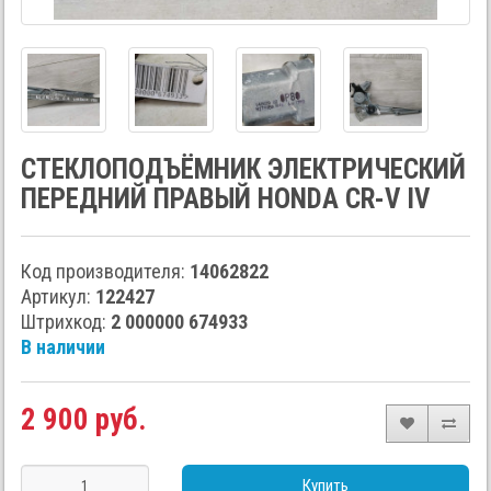
СТЕКЛОПОДЪЁМНИК ЭЛЕКТРИЧЕСКИЙ
ПЕРЕДНИЙ ПРАВЫЙ HONDA CR-V IV
Код производителя:
14062822
Артикул:
122427
Штрихкод:
2 000000 674933
В наличии
2 900 руб.
Купить