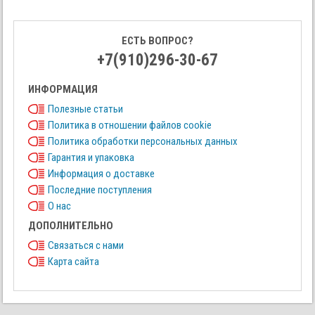
ЕСТЬ ВОПРОС?
+7(910)296-30-67
ИНФОРМАЦИЯ
Полезные статьи
Политика в отношении файлов cookie
Политика обработки персональных данных
Гарантия и упаковка
Информация о доставке
Последние поступления
О нас
ДОПОЛНИТЕЛЬНО
Связаться с нами
Карта сайта