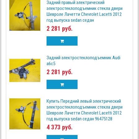
Задний правый электрический
электростеклоподъемник стекла двери
Шевроле Лачетти Chevrolet Lacetti 2012
год выпуска sedan седан
2 281 руб.
Задний электростеклоподъемник Audi
a6c5
2 281 руб.
Купить Передний левый электрический
электростеклоподъемник стекла двери
Шевроле Лачетти Chevrolet Lacetti 2012
год выпуска sedan седан 96475128
4 373 руб.