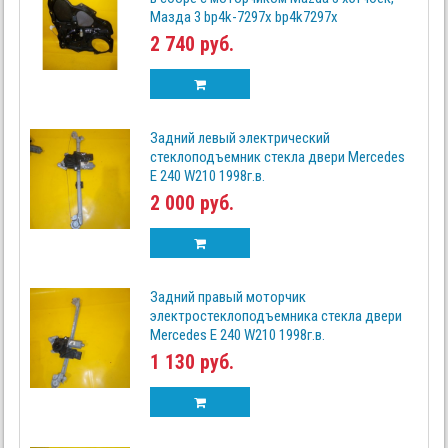
Мазда 3 bp4k-7297x bp4k7297x
2 740 руб.
Задний левый электрический
стеклоподъемник стекла двери Mercedes
Е 240 W210 1998г.в.
2 000 руб.
Задний правый моторчик
электростеклоподъемника стекла двери
Mercedes Е 240 W210 1998г.в.
1 130 руб.