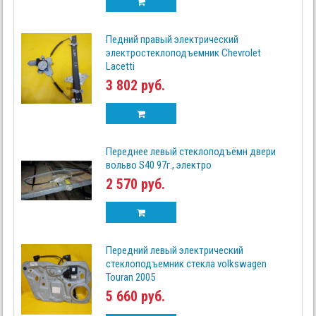
Педний правый электрический
электростеклоподъемник Chevrolet
Lacetti
3 802 руб.
Переднее левый стеклоподъёмн двери
вольво S40 97г., электро
2 570 руб.
Передний левый электрический
стеклоподъемник стекла volkswagen
Touran 2005
5 660 руб.