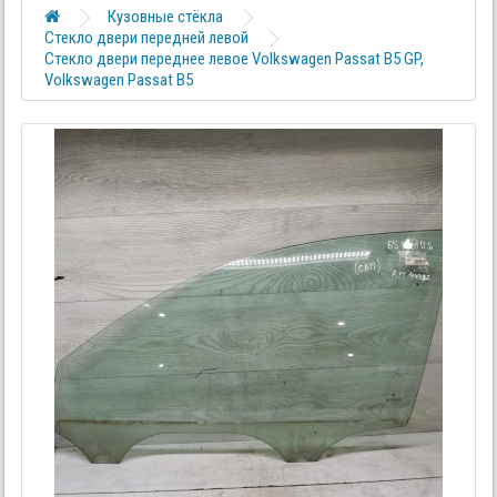
Кузовные стёкла
Стекло двери передней левой
Стекло двери переднее левое Volkswagen Passat B5 GP,
Volkswagen Passat B5