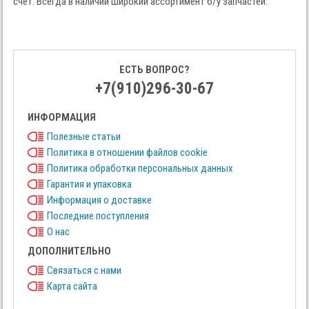
счёт. Всегда в наличии широкий ассортимент б/у запчастей.
ЕСТЬ ВОПРОС?
+7(910)296-30-67
ИНФОРМАЦИЯ
Полезные статьи
Политика в отношении файлов cookie
Политика обработки персональных данных
Гарантия и упаковка
Информация о доставке
Последние поступления
О нас
ДОПОЛНИТЕЛЬНО
Связаться с нами
Карта сайта