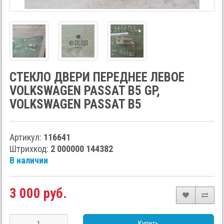
СТЕКЛО ДВЕРИ ПЕРЕДНЕЕ ЛЕВОЕ
VOLKSWAGEN PASSAT B5 GP,
VOLKSWAGEN PASSAT B5
Артикул:
116641
Штрихкод:
2 000000 144382
В наличии
3 000 руб.
Купить