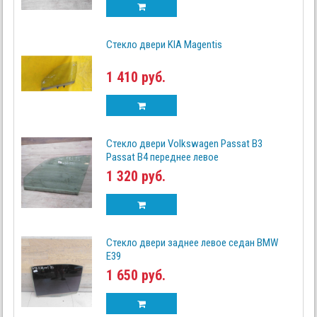
Стекло двери KIA Magentis
1 410 руб.
Стекло двери Volkswagen Passat B3
Passat B4 переднее левое
1 320 руб.
Стекло двери заднее левое седан BMW
E39
1 650 руб.