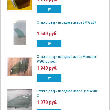
Стекло двери переднее левое BMW E39
1 540 руб.
Стекло двери переднее левое Mercedes
W203 до рест
1 940 руб.
Стекло двери переднее левое Opel Astra
G
1 070 руб.