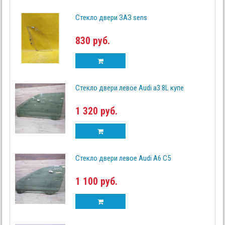
Стекло двери ЗАЗ sens
830 руб.
Стекло двери левое Audi a3 8L купе
1 320 руб.
Стекло двери левое Audi A6 C5
1 100 руб.