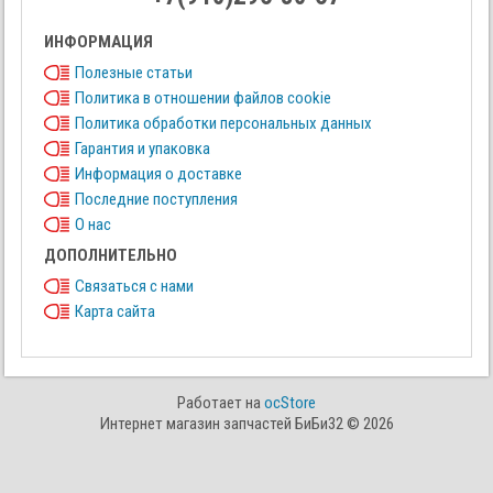
ИНФОРМАЦИЯ
Полезные статьи
Политика в отношении файлов cookie
Политика обработки персональных данных
Гарантия и упаковка
Информация о доставке
Последние поступления
О нас
ДОПОЛНИТЕЛЬНО
Связаться с нами
Карта сайта
Работает на
ocStore
Интернет магазин запчастей БиБи32 © 2026