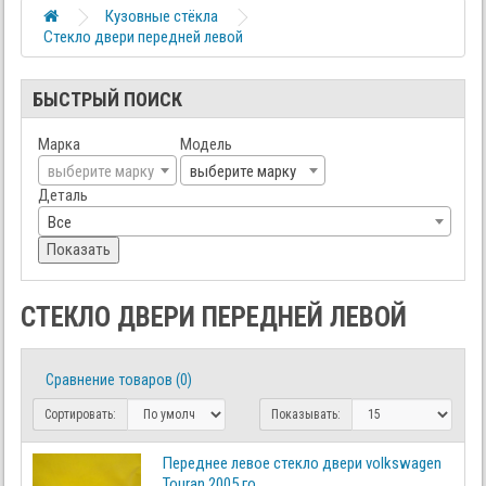
Кузовные стёкла
Стекло двери передней левой
БЫСТРЫЙ ПОИСК
Марка
Модель
выберите марку
выберите марку
Деталь
Все
Показать
СТЕКЛО ДВЕРИ ПЕРЕДНЕЙ ЛЕВОЙ
Сравнение товаров (0)
Сортировать:
Показывать:
Переднее левое стекло двери volkswagen
Touran 2005 го