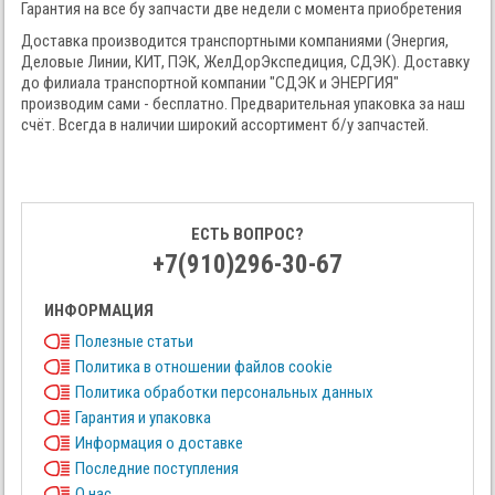
Гарантия на все бу запчасти две недели с момента приобретения
Доставка производится транспортными компаниями (Энергия,
Деловые Линии, КИТ, ПЭК, ЖелДорЭкспедиция, СДЭК). Доставку
до филиала транспортной компании "СДЭК и ЭНЕРГИЯ"
производим сами - бесплатно. Предварительная упаковка за наш
счёт. Всегда в наличии широкий ассортимент б/у запчастей.
ЕСТЬ ВОПРОС?
+7(910)296-30-67
ИНФОРМАЦИЯ
Полезные статьи
Политика в отношении файлов cookie
Политика обработки персональных данных
Гарантия и упаковка
Информация о доставке
Последние поступления
О нас