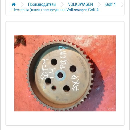
Производители
VOLKSWAGEN
Golf 4
Шестерня (шкив) распредвала Volkswagen Golf 4