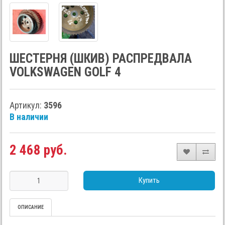
ШЕСТЕРНЯ (ШКИВ) РАСПРЕДВАЛА
VOLKSWAGEN GOLF 4
Артикул:
3596
В наличии
2 468 руб.
Купить
ОПИСАНИЕ