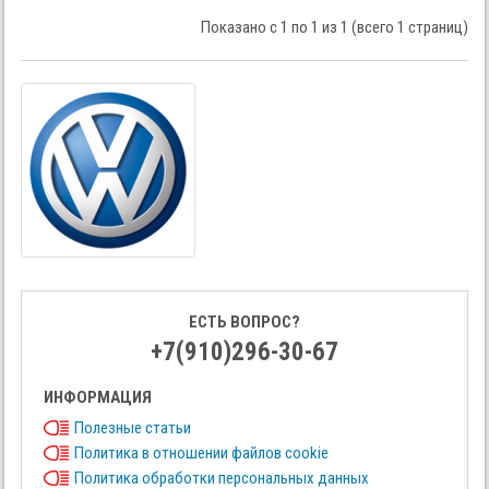
Показано с 1 по 1 из 1 (всего 1 страниц)
ЕСТЬ ВОПРОС?
+7(910)296-30-67
ИНФОРМАЦИЯ
Полезные статьи
Политика в отношении файлов cookie
Политика обработки персональных данных