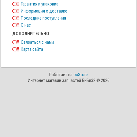
Гарантия и упаковка
Информация о доставке
Последние поступления
О нас
ДОПОЛНИТЕЛЬНО
Связаться с нами
Карта сайта
Работает на
ocStore
Интернет магазин запчастей БиБи32 © 2026