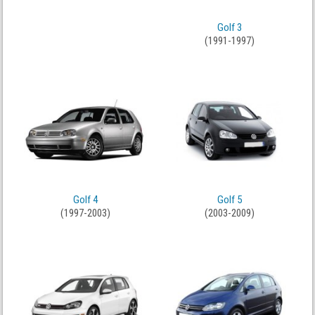
Golf 3
(1991-1997)
Golf 4
Golf 5
(1997-2003)
(2003-2009)