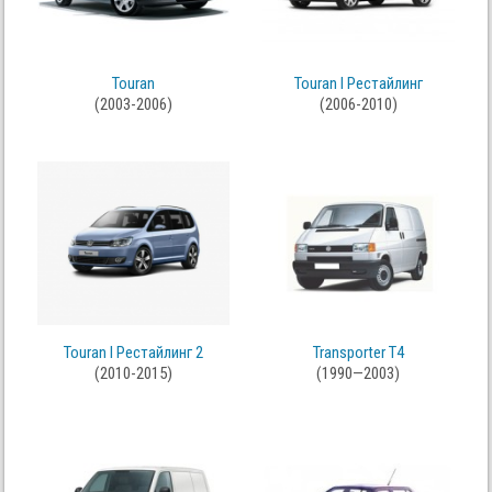
Touran
Touran I Рестайлинг
(2003-2006)
(2006-2010)
Touran I Рестайлинг 2
Transporter T4
(2010-2015)
(1990—2003)