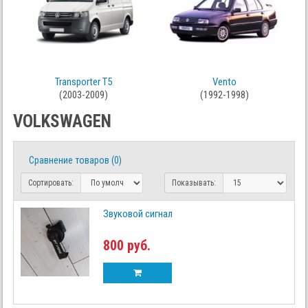
Transporter T5
Vento
(2003-2009)
(1992-1998)
VOLKSWAGEN
Сравнение товаров (0)
Сортировать:
Показывать:
Звуковой сигнал
800 руб.