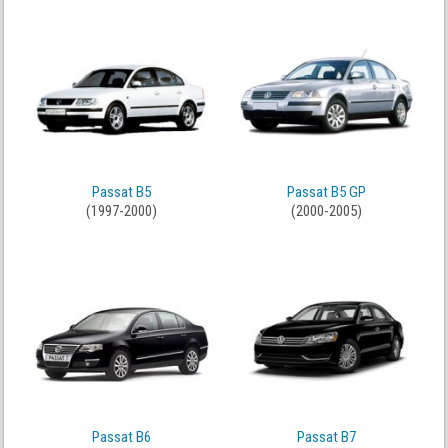
Passat B5
Passat B5 GP
(1997-2000)
(2000-2005)
Passat B6
Passat B7