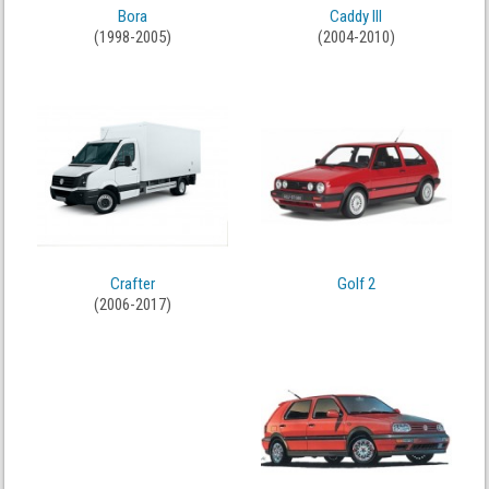
Bora
Caddy III
(1998-2005)
(2004-2010)
Crafter
Golf 2
(2006-2017)