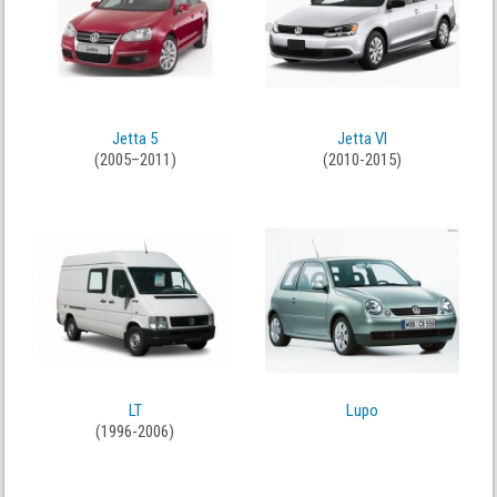
Jetta 5
Jetta VI
(2005–2011)
(2010-2015)
LT
Lupo
(1996-2006)