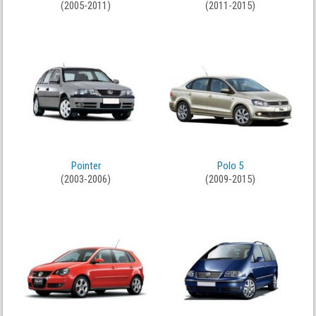
(2005-2011)
(2011-2015)
Pointer
Polo 5
(2003-2006)
(2009-2015)