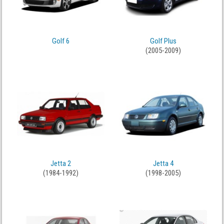
Golf 6
Golf Plus
(2005-2009)
Jetta 2
Jetta 4
(1984-1992)
(1998-2005)