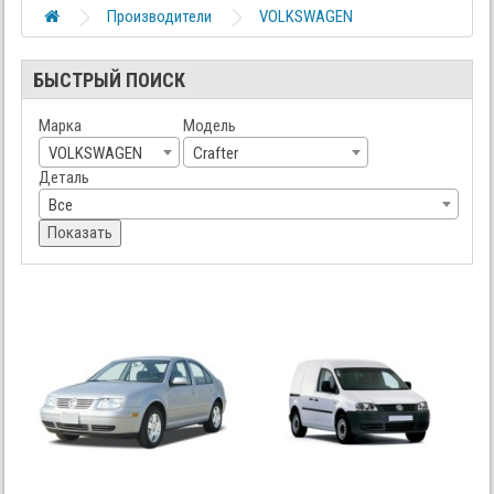
Производители
VOLKSWAGEN
БЫСТРЫЙ ПОИСК
Марка
Модель
VOLKSWAGEN
Crafter
Деталь
Все
Показать