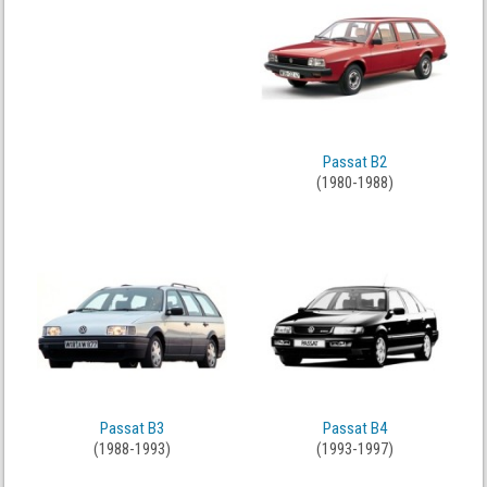
Passat B2
(1980-1988)
Passat B3
Passat B4
(1988-1993)
(1993-1997)