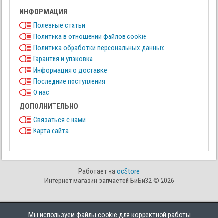
ИНФОРМАЦИЯ
Полезные статьи
Политика в отношении файлов cookie
Политика обработки персональных данных
Гарантия и упаковка
Информация о доставке
Последние поступления
О нас
ДОПОЛНИТЕЛЬНО
Связаться с нами
Карта сайта
Работает на
ocStore
Интернет магазин запчастей БиБи32 © 2026
Мы используем файлы cookie для корректной работы