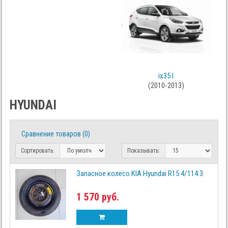
ix35 I
(2010-2013)
HYUNDAI
Сравнение товаров (0)
Сортировать:
Показывать:
Запасное колесо KIA Hyundai R15 4/114.3
1 570 руб.