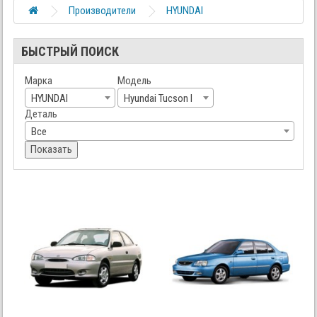
Производители
HYUNDAI
БЫСТРЫЙ ПОИСК
Марка
Модель
HYUNDAI
Hyundai Tucson I
Деталь
Все
Показать