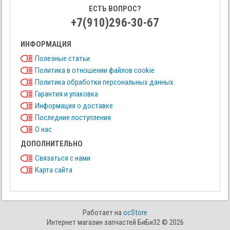
ЕСТЬ ВОПРОС?
+7(910)296-30-67
ИНФОРМАЦИЯ
Полезные статьи
Политика в отношении файлов cookie
Политика обработки персональных данных
Гарантия и упаковка
Информация о доставке
Последние поступления
О нас
ДОПОЛНИТЕЛЬНО
Связаться с нами
Карта сайта
Работает на
ocStore
Интернет магазин запчастей БиБи32 © 2026