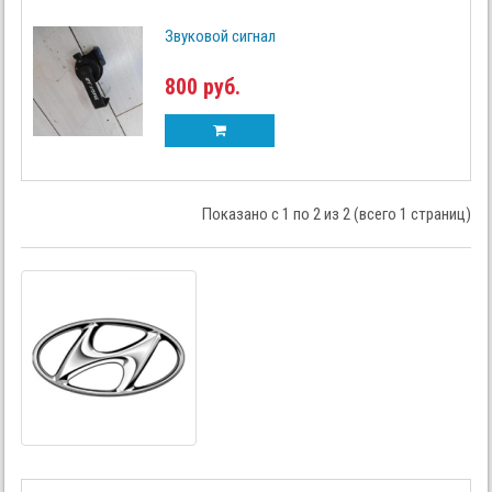
Звуковой сигнал
800 руб.
Показано с 1 по 2 из 2 (всего 1 страниц)