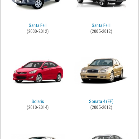
Santa Fe I
Santa Fe II
(2000-2012)
(2005-2012)
Solaris
Sonata 4 (EF)
(2010-2014)
(2005-2012)