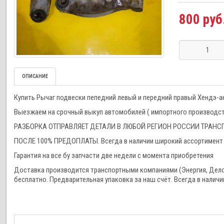
800 руб
ОПИСАНИЕ
Купить Рычаг подвески пепедний левый и передний правый Хендэ-акц
Выезжаем на срочный выкуп автомобилей ( импортного производства
РАЗБОРКА ОТПРАВЛЯЕТ ДЕТАЛИ В ЛЮБОЙ РЕГИОН РОССИИ ТРА
ПОСЛЕ 100% ПРЕДОПЛАТЫ. Всегда в наличии широкий ассортимент 
Гарантия на все бу запчасти две недели с момента приобретения
Доставка производится транспортными компаниями (Энергия, Дел
бесплатно. Предварительная упаковка за наш счёт. Всегда в наличи