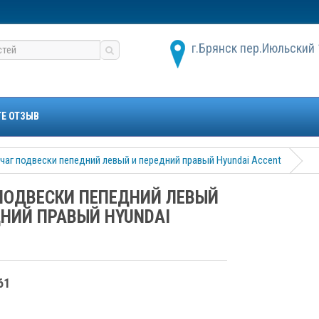
г.Брянск пер.Июльский 
ТЕ ОТЗЫВ
чаг подвески пепедний левый и передний правый Hyundai Accent
ПОДВЕСКИ ПЕПЕДНИЙ ЛЕВЫЙ
ДНИЙ ПРАВЫЙ HYUNDAI
61