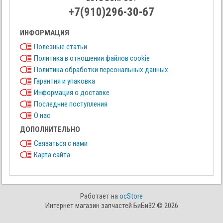
+7(910)296-30-67
ИНФОРМАЦИЯ
Полезные статьи
Политика в отношении файлов cookie
Политика обработки персональных данных
Гарантия и упаковка
Информация о доставке
Последние поступления
О нас
ДОПОЛНИТЕЛЬНО
Связаться с нами
Карта сайта
Работает на
ocStore
Интернет магазин запчастей БиБи32 © 2026