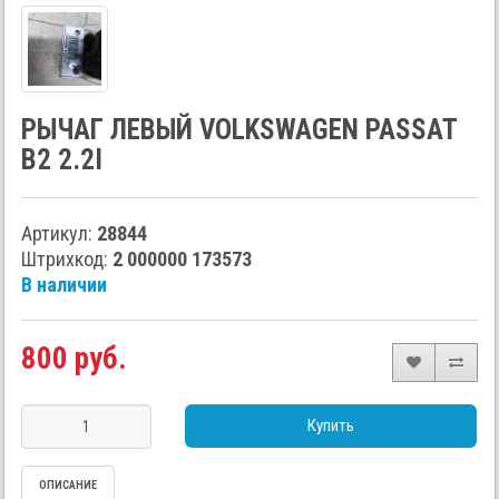
РЫЧАГ ЛЕВЫЙ VOLKSWAGEN PASSAT
B2 2.2I
Артикул:
28844
Штрихкод:
2 000000 173573
В наличии
800 руб.
Купить
ОПИСАНИЕ