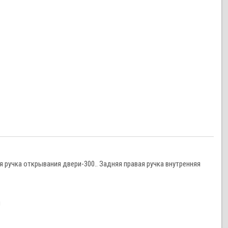
я ручка открывания двери-300.. Задняя правая ручка внутренняя
и