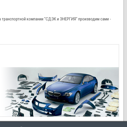
 транспортной компании "СДЭК и ЭНЕРГИЯ" производим сами -