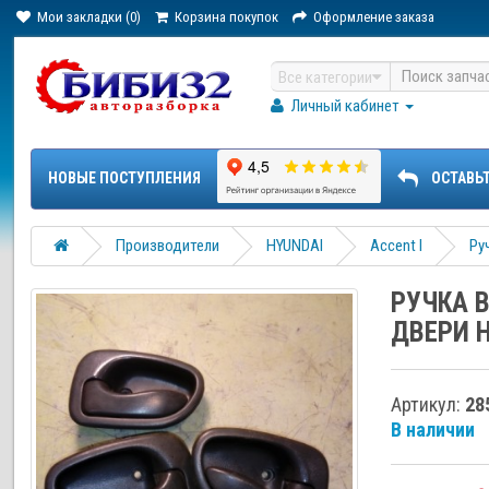
Мои закладки (0)
Корзина покупок
Оформление заказа
Все категории
Личный кабинет
НОВЫЕ ПОСТУПЛЕНИЯ
ОСТАВЬ
Производители
HYUNDAI
Accent I
Ру
РУЧКА 
ДВЕРИ 
Артикул:
28
В наличии