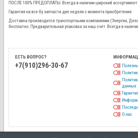
ПОСЛЕ 100% ПРЕДОПЛАТЫ. Всегда в наличии широкий ассортимент 
Гарантия на все бу запчасти две недели с момента приобретения
Доставка производится транспортными компаниями (Энергия, Дел
бесплатно. Предварительная упаковка за наш счёт. Всегда в наличи
ЕСТЬ ВОПРОС?
ИНФОРМАЦ
+7(910)296-30-67
Полезны
Политик
Политик
данных
Гарантия
Информа
Последн
О нас