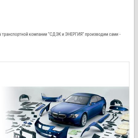
 транспортной компании "СДЭК и ЭНЕРГИЯ" производим сами -