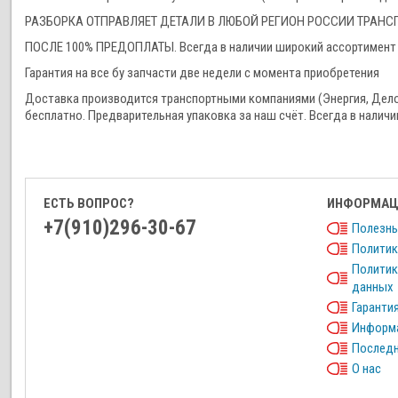
РАЗБОРКА ОТПРАВЛЯЕТ ДЕТАЛИ В ЛЮБОЙ РЕГИОН РОССИИ ТРА
ПОСЛЕ 100% ПРЕДОПЛАТЫ. Всегда в наличии широкий ассортимент 
Гарантия на все бу запчасти две недели с момента приобретения
Доставка производится транспортными компаниями (Энергия, Дел
бесплатно. Предварительная упаковка за наш счёт. Всегда в наличи
ЕСТЬ ВОПРОС?
ИНФОРМАЦ
+7(910)296-30-67
Полезны
Политик
Политик
данных
Гарантия
Информа
Последн
О нас