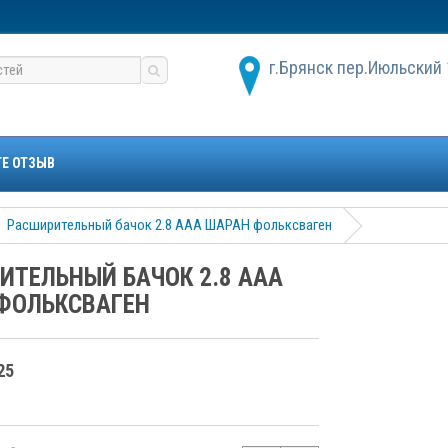
г.Брянск пер.Июльский 
ТЕ ОТЗЫВ
Расширительный бачок 2.8 ААА ШАРАН фольксваген
ИТЕЛЬНЫЙ БАЧОК 2.8 ААА
ФОЛЬКСВАГЕН
25