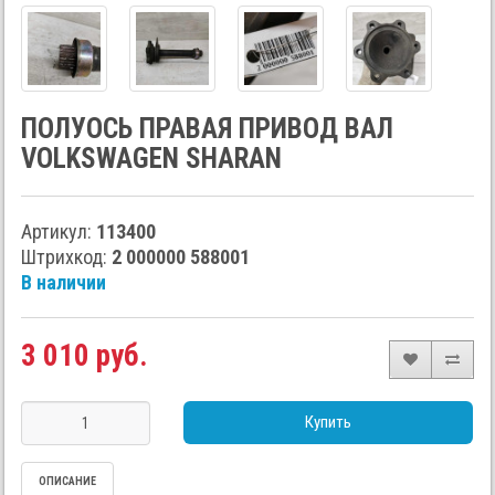
ПОЛУОСЬ ПРАВАЯ ПРИВОД ВАЛ
VOLKSWAGEN SHARAN
Артикул:
113400
Штрихкод:
2 000000 588001
В наличии
3 010 руб.
Купить
ОПИСАНИЕ