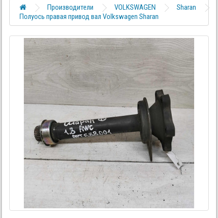
Производители
VOLKSWAGEN
Sharan
Полуось правая привод вал Volkswagen Sharan