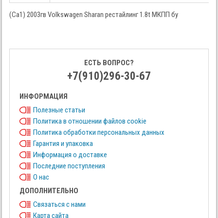
(Са1) 2003гв Volkswagen Sharan рестайлинг 1.8t МКПП бу
ЕСТЬ ВОПРОС?
+7(910)296-30-67
ИНФОРМАЦИЯ
Полезные статьи
Политика в отношении файлов cookie
Политика обработки персональных данных
Гарантия и упаковка
Информация о доставке
Последние поступления
О нас
ДОПОЛНИТЕЛЬНО
Связаться с нами
Карта сайта