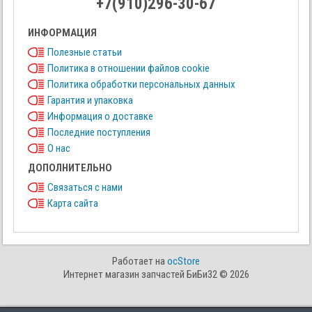
+7(910)296-30-67
ИНФОРМАЦИЯ
Полезные статьи
Политика в отношении файлов cookie
Политика обработки персональных данных
Гарантия и упаковка
Информация о доставке
Последние поступления
О нас
ДОПОЛНИТЕЛЬНО
Связаться с нами
Карта сайта
Работает на
ocStore
Интернет магазин запчастей БиБи32 © 2026