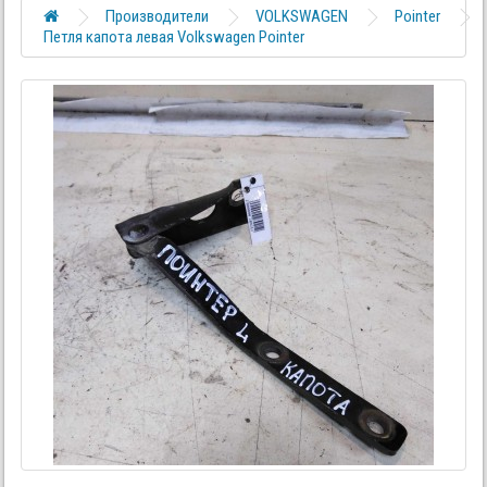
Производители
VOLKSWAGEN
Pointer
Петля капота левая Volkswagen Pointer