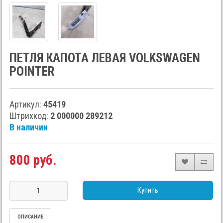
ПЕТЛЯ КАПОТА ЛЕВАЯ VOLKSWAGEN
POINTER
Артикул:
45419
Штрихкод:
2 000000 289212
В наличии
800 руб.
Купить
ОПИСАНИЕ