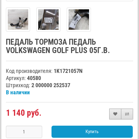
ПЕДАЛЬ ТОРМОЗА ПЕДАЛЬ
VOLKSWAGEN GOLF PLUS 05Г.В.
Код производителя:
1K1721057N
Артикул:
40580
Штрихкод:
2 000000 252537
В наличии
1 140 руб.
Купить