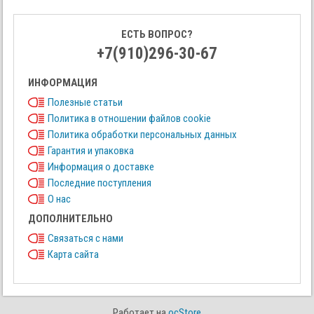
ЕСТЬ ВОПРОС?
+7(910)296-30-67
ИНФОРМАЦИЯ
Полезные статьи
Политика в отношении файлов cookie
Политика обработки персональных данных
Гарантия и упаковка
Информация о доставке
Последние поступления
О нас
ДОПОЛНИТЕЛЬНО
Связаться с нами
Карта сайта
Работает на
ocStore