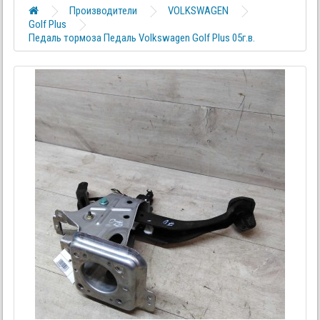
Производители
VOLKSWAGEN
Golf Plus
Педаль тормоза Педаль Volkswagen Golf Plus 05г.в.