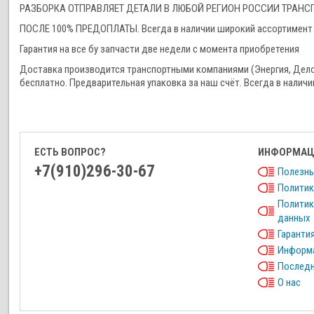
РАЗБОРКА ОТПРАВЛЯЕТ ДЕТАЛИ В ЛЮБОЙ РЕГИОН РОССИИ ТРА
ПОСЛЕ 100% ПРЕДОПЛАТЫ. Всегда в наличии широкий ассортимент 
Гарантия на все бу запчасти две недели с момента приобретения
Доставка производится транспортными компаниями (Энергия, Дел
бесплатно. Предварительная упаковка за наш счёт. Всегда в наличи
ЕСТЬ ВОПРОС?
ИНФОРМАЦ
+7(910)296-30-67
Полезны
Политик
Политик
данных
Гарантия
Информа
Последн
О нас