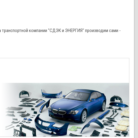
 транспортной компании "СДЭК и ЭНЕРГИЯ" производим сами -