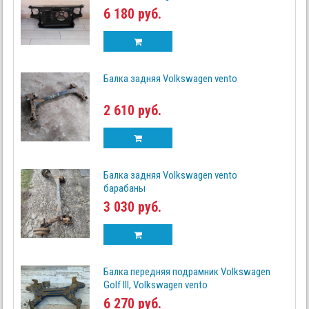
6 180 руб.
Балка задняя Volkswagen vento
2 610 руб.
Балка задняя Volkswagen vento
барабаны
3 030 руб.
Балка передняя подрамник Volkswagen
Golf III, Volkswagen vento
6 270 руб.