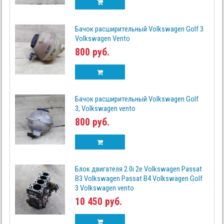
Бачок расширительный Volkswagen Golf 3
Volkswagen Vento
800 руб.
Бачок расширительный Volkswagen Golf
3, Volkswagen vento
800 руб.
Блок двигателя 2.0i 2e Volkswagen Passat
B3 Volkswagen Passat B4 Volkswagen Golf
3 Volkswagen vento
10 450 руб.