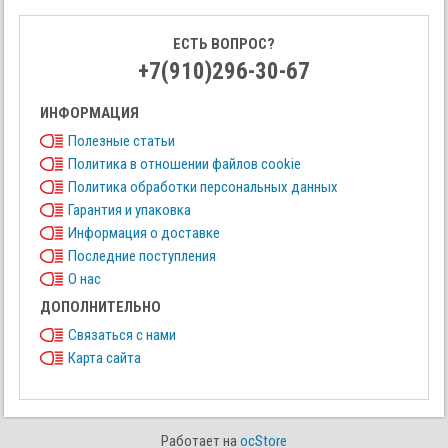
ЕСТЬ ВОПРОС?
+7(910)296-30-67
ИНФОРМАЦИЯ
Полезные статьи
Политика в отношении файлов cookie
Политика обработки персональных данных
Гарантия и упаковка
Информация о доставке
Последние поступления
О нас
ДОПОЛНИТЕЛЬНО
Связаться с нами
Карта сайта
Работает на
ocStore