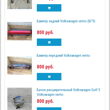
Бампер задний Volkswagen vento (БГ9)
800 руб.
Бампер передний Volkswagen vento
800 руб.
Бачок расширительный Volkswagen Golf 3
Volkswagen vento
800 руб.