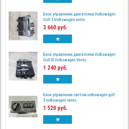
Блок управления двигателем Volkswagen
Golf 3 Volkswagen vento
3 660 руб.
Блок управления двигателем Volkswagen
Golf III Volkswagen Vento
1 240 руб.
Блок управления светом volkswagen golf
3 volkswagen vento
1 520 руб.