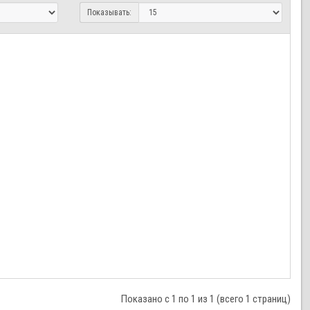
Показывать:
Показано с 1 по 1 из 1 (всего 1 страниц)