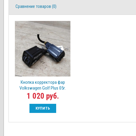
Сравнение товаров (0)
Кнопка корректора фар
Volkswagen Golf Plus 05г.
1 020 руб.
КУПИТЬ