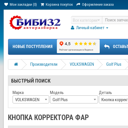
Мои закладки (0)
Корзина покупок
Оформление заказа
Все категории
Личный кабинет
НОВЫЕ ПОСТУПЛЕНИЯ
ОСТАВЬ
Производители
VOLKSWAGEN
Golf Plus
БЫСТРЫЙ ПОИСК
Марка
Модель
Деталь
VOLKSWAGEN
Golf Plus
Кнопка коррек
КНОПКА КОРРЕКТОРА ФАР