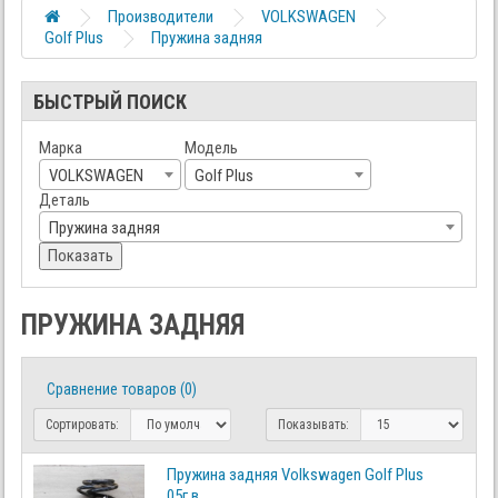
Производители
VOLKSWAGEN
Golf Plus
Пружина задняя
БЫСТРЫЙ ПОИСК
Марка
Модель
VOLKSWAGEN
Golf Plus
Деталь
Пружина задняя
Показать
ПРУЖИНА ЗАДНЯЯ
Сравнение товаров (0)
Сортировать:
Показывать:
Пружина задняя Volkswagen Golf Plus
05г.в.