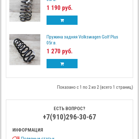
1 190 руб.
Пружина задняя Volkswagen Golf Plus
05г.в.
1 270 руб.
Показано с 1 по 2 из 2 (всего 1 страниц)
ЕСТЬ ВОПРОС?
+7(910)296-30-67
ИНФОРМАЦИЯ
Полезные статьи