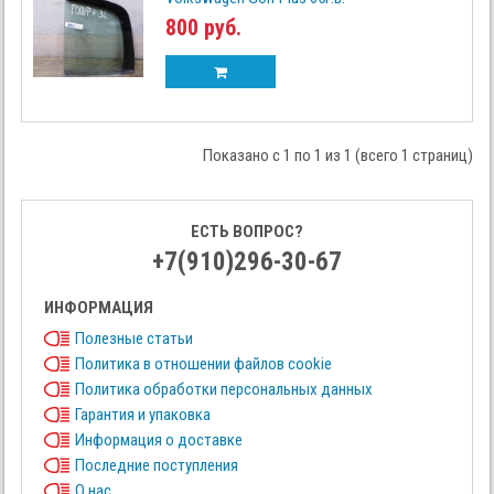
800 руб.
Показано с 1 по 1 из 1 (всего 1 страниц)
ЕСТЬ ВОПРОС?
+7(910)296-30-67
ИНФОРМАЦИЯ
Полезные статьи
Политика в отношении файлов cookie
Политика обработки персональных данных
Гарантия и упаковка
Информация о доставке
Последние поступления
О нас