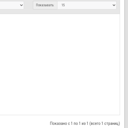
Показывать:
Показано с 1 по 1 из 1 (всего 1 страниц)