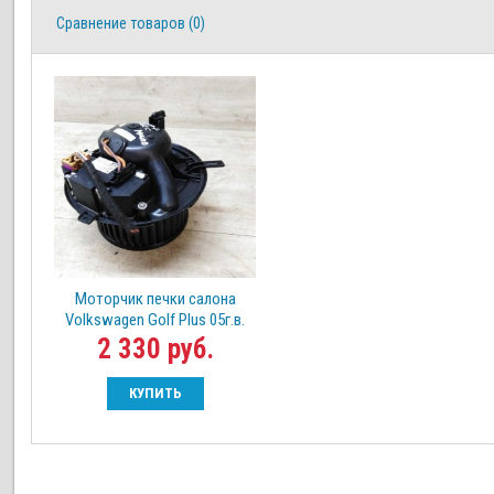
Сравнение товаров (0)
Моторчик печки салона
Volkswagen Golf Plus 05г.в.
2 330 руб.
КУПИТЬ