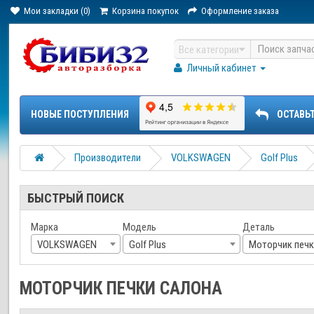
Мои закладки (0)
Корзина покупок
Оформление заказа
Все категории
Личный кабинет
НОВЫЕ ПОСТУПЛЕНИЯ
ОСТАВЬ
Производители
VOLKSWAGEN
Golf Plus
БЫСТРЫЙ ПОИСК
Марка
Модель
Деталь
VOLKSWAGEN
Golf Plus
Моторчик печк
МОТОРЧИК ПЕЧКИ САЛОНА