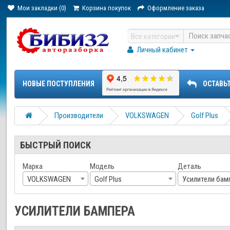
Мои закладки (0)
Корзина покупок
Оформление заказа
Все категории
Личный кабинет
НОВЫЕ ПОСТУПЛЕНИЯ
ОСТАВЬ
Производители
VOLKSWAGEN
Golf Plus
БЫСТРЫЙ ПОИСК
Марка
Модель
Деталь
VOLKSWAGEN
Golf Plus
Усилители бам
УСИЛИТЕЛИ БАМПЕРА