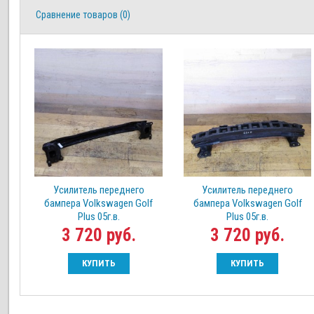
Сравнение товаров (0)
Усилитель переднего
Усилитель переднего
бампера Volkswagen Golf
бампера Volkswagen Golf
Plus 05г.в.
Plus 05г.в.
3 720 руб.
3 720 руб.
КУПИТЬ
КУПИТЬ