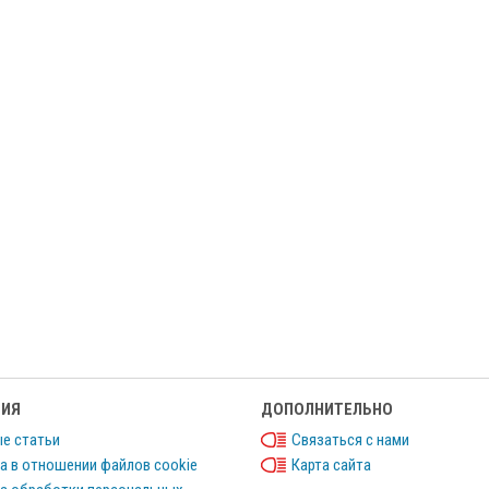
ИЯ
ДОПОЛНИТЕЛЬНО
е статьи
Связаться с нами
а в отношении файлов cookie
Карта сайта