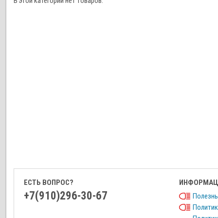
В этой категории нет товаров.
ЕСТЬ ВОПРОС?
ИНФОРМАЦ
+7(910)296-30-67
Полезны
Политик