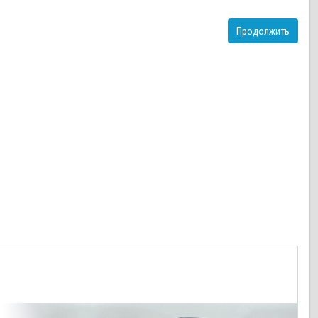
Продолжить