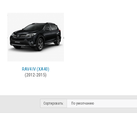
RAV4 IV (XA40)
(2012-2015)
Сортировать: