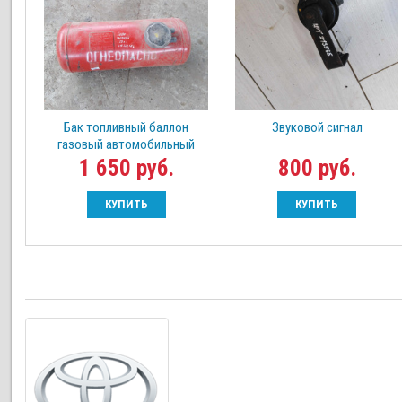
Бак топливный баллон
Звуковой сигнал
газовый автомобильный
1 650 руб.
800 руб.
КУПИТЬ
КУПИТЬ