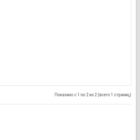
Показано с 1 по 2 из 2 (всего 1 страниц)