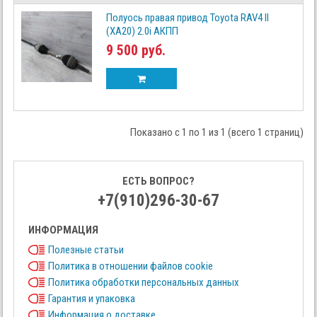
Полуось правая привод Toyota RAV4 II
(XA20) 2.0i АКПП
9 500 руб.
Показано с 1 по 1 из 1 (всего 1 страниц)
ЕСТЬ ВОПРОС?
+7(910)296-30-67
ИНФОРМАЦИЯ
Полезные статьи
Политика в отношении файлов cookie
Политика обработки персональных данных
Гарантия и упаковка
Информация о доставке