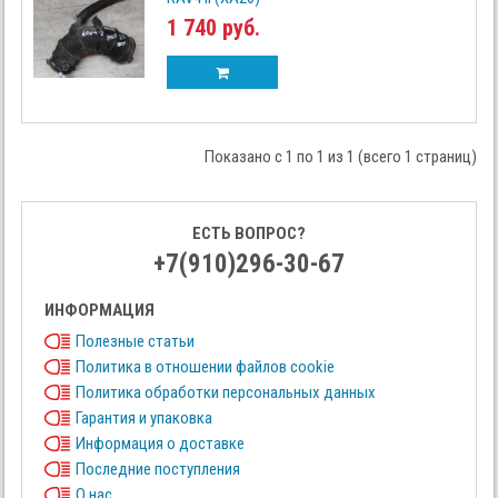
1 740 руб.
Показано с 1 по 1 из 1 (всего 1 страниц)
ЕСТЬ ВОПРОС?
+7(910)296-30-67
ИНФОРМАЦИЯ
Полезные статьи
Политика в отношении файлов cookie
Политика обработки персональных данных
Гарантия и упаковка
Информация о доставке
Последние поступления
О нас