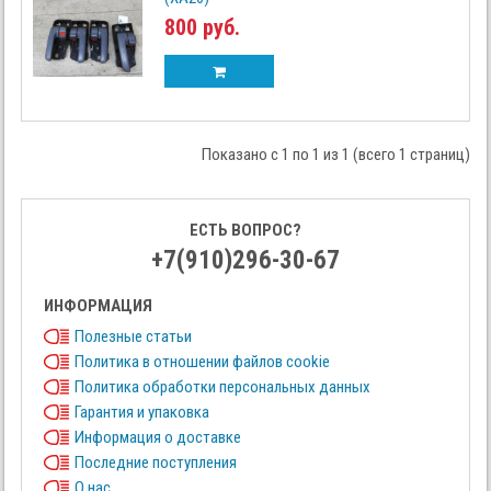
800 руб.
Показано с 1 по 1 из 1 (всего 1 страниц)
ЕСТЬ ВОПРОС?
+7(910)296-30-67
ИНФОРМАЦИЯ
Полезные статьи
Политика в отношении файлов cookie
Политика обработки персональных данных
Гарантия и упаковка
Информация о доставке
Последние поступления
О нас