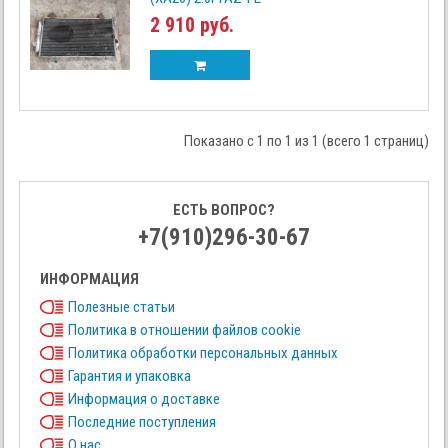
2 910 руб.
Показано с 1 по 1 из 1 (всего 1 страниц)
ЕСТЬ ВОПРОС?
+7(910)296-30-67
ИНФОРМАЦИЯ
Полезные статьи
Политика в отношении файлов cookie
Политика обработки персональных данных
Гарантия и упаковка
Информация о доставке
Последние поступления
О нас