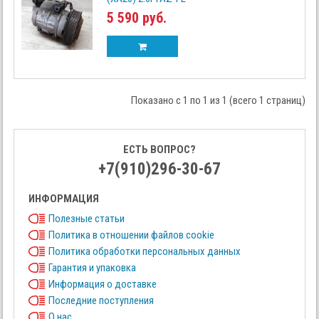
5 590 руб.
Показано с 1 по 1 из 1 (всего 1 страниц)
ЕСТЬ ВОПРОС?
+7(910)296-30-67
ИНФОРМАЦИЯ
Полезные статьи
Политика в отношении файлов cookie
Политика обработки персональных данных
Гарантия и упаковка
Информация о доставке
Последние поступления
О нас