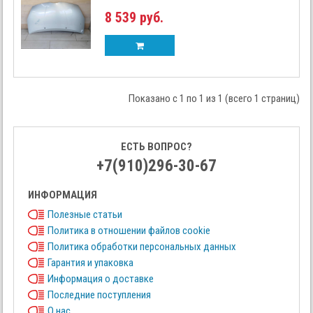
8 539 руб.
Показано с 1 по 1 из 1 (всего 1 страниц)
ЕСТЬ ВОПРОС?
+7(910)296-30-67
ИНФОРМАЦИЯ
Полезные статьи
Политика в отношении файлов cookie
Политика обработки персональных данных
Гарантия и упаковка
Информация о доставке
Последние поступления
О нас