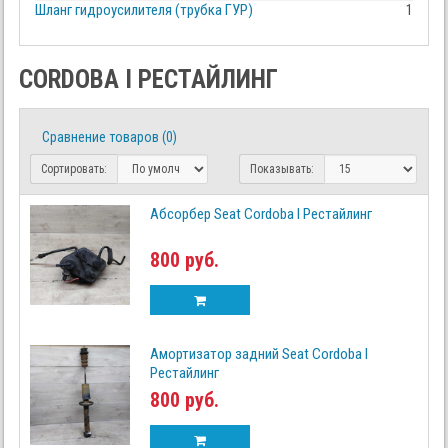
Шланг гидроусилителя (трубка ГУР)
1
CORDOBA I РЕСТАЙЛИНГ
Сравнение товаров (0)
Сортировать:
Показывать:
Абсорбер Seat Cordoba I Рестайлинг
800 руб.
Амортизатор задний Seat Cordoba I
Рестайлинг
800 руб.