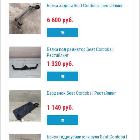
Балка задняя Seat Cordoba I рестайлинг
6 600 руб.
Балка под радиатор Seat Cordoba I
Рестайлинг
1 320 руб.
Бардачок Seat Cordoba I Рестайлинг
1 140 руб.
Бачок гидроусилителя руля Seat Cordoba I