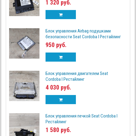
1 320 руб.
Блок управления Airbag подушками
безопасности Seat Cordoba I Рестайлинг
950 руб.
Блок управления двигателем Seat
Cordoba I Рестайлинг
4 030 руб.
Блок управления печкой Seat Cordoba I
Рестайлинг
1 580 руб.