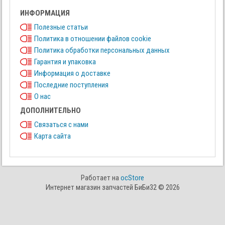
ИНФОРМАЦИЯ
Полезные статьи
Политика в отношении файлов cookie
Политика обработки персональных данных
Гарантия и упаковка
Информация о доставке
Последние поступления
О нас
ДОПОЛНИТЕЛЬНО
Связаться с нами
Карта сайта
Работает на
ocStore
Интернет магазин запчастей БиБи32 © 2026