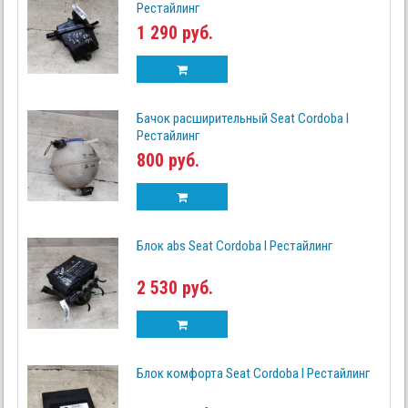
Рестайлинг
1 290 руб.
Бачок расширительный Seat Cordoba I
Рестайлинг
800 руб.
Блок abs Seat Cordoba I Рестайлинг
2 530 руб.
Блок комфорта Seat Cordoba I Рестайлинг