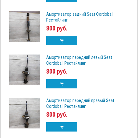
Амортизатор задний Seat Cordoba I
Рестайлинг
800 руб.
Амортизатор передний левый Seat
Cordoba I Рестайлинг
800 руб.
Амортизатор передний правый Seat
Cordoba I Рестайлинг
800 руб.