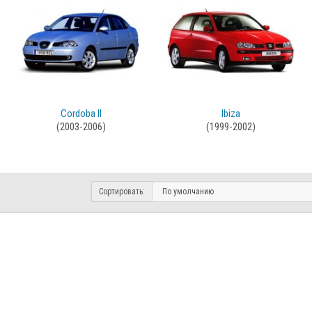
Cordoba II
Ibiza
(2003-2006)
(1999-2002)
Сортировать: