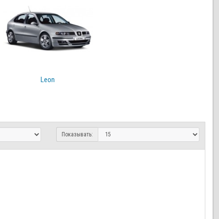
Leon
Показывать: