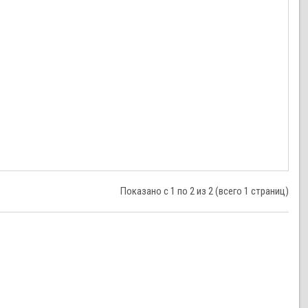
Показано с 1 по 2 из 2 (всего 1 страниц)