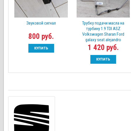
Звуковой сигнал
Трубку подачи масла на
турбину 1.9 TDI ASZ
Volkswagen Sharan Ford
800 руб.
galaxy seat alejandro
1 420 руб.
КУПИТЬ
КУПИТЬ