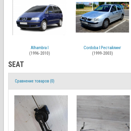
Alhambra I
Cordoba I Рестайлинг
(1996-2010)
(1999-2003)
SEAT
Сравнение товаров (0)