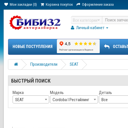
Мои закладки (0)
Корзина покупок
Оформление заказа
Все категории
Личный кабинет
НОВЫЕ ПОСТУПЛЕНИЯ
ОСТАВЬ
Производители
SEAT
БЫСТРЫЙ ПОИСК
Марка
Модель
Деталь
SEAT
Cordoba I Рестайлинг
Все