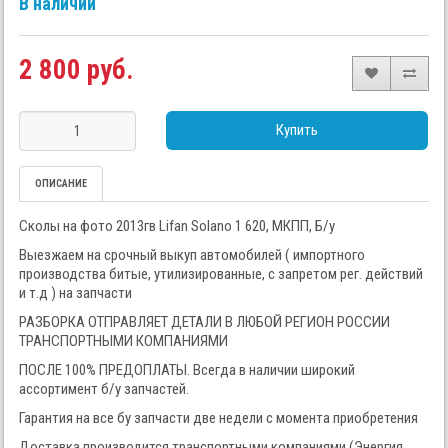
В наличии
2 800 руб.
Купить
ОПИСАНИЕ
Сколы на фото 2013гв Lifan Solano 1 620, МКПП, Б/у
Выезжаем на срочный выкуп автомобилей ( импортного
производства битые, утилизированные, с запретом рег. действий
и т.д ) на запчасти
РАЗБОРКА ОТПРАВЛЯЕТ ДЕТАЛИ В ЛЮБОЙ РЕГИОН РОССИИ
ТРАНСПОРТНЫМИ КОМПАНИЯМИ
ПОСЛЕ 100% ПРЕДОПЛАТЫ. Всегда в наличии широкий
ассортимент б/у запчастей.
Гарантия на все бу запчасти две недели с момента приобретения
Доставка производится транспортными компаниями (Энергия,