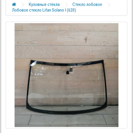
Кузовные стёкла
Стекло лобовое
Лобовое стекло Lifan Solano I (620)