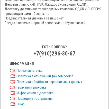
Деловые Линии, КИТ, ПЭК, ЖелДорЭкспедиция, СДЭК).
Доставку до филиала транспортных компаний СДЭК и ЭНЕРГИЯ
производим сами - бесплатно.
Предварительная упаковка за наш счёт.
Всегда в наличии широкий ассортимент б/у запчастей.
ЕСТЬ ВОПРОС?
+7(910)296-30-67
ИНФОРМАЦИЯ
Полезные статьи
Политика в отношении файлов cookie
Политика обработки персональных данных
Гарантия и упаковка
Информация о доставке
Последние поступления
О нас