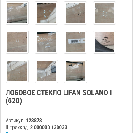
ЛОБОВОЕ СТЕКЛО LIFAN SOLANO I
(620)
Артикул:
123873
Штрихкод:
2 000000 130033