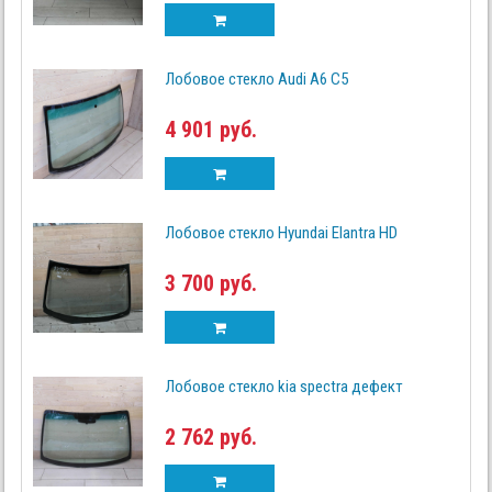
Лобовое стекло Audi A6 C5
4 901 руб.
Лобовое стекло Hyundai Elantra HD
3 700 руб.
Лобовое стекло kia spectra дефект
2 762 руб.