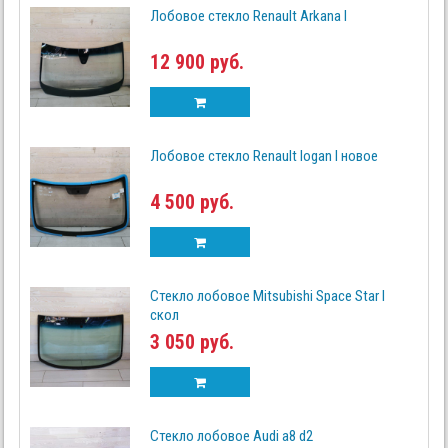
Лобовое стекло Renault Arkana I
12 900 руб.
Лобовое стекло Renault logan I нoвoe
4 500 руб.
Стекло лобовое Mitsubishi Space Star I
скол
3 050 руб.
Стекло лобовое Audi a8 d2