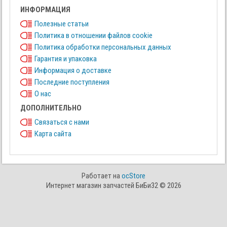
ИНФОРМАЦИЯ
Полезные статьи
Политика в отношении файлов cookie
Политика обработки персональных данных
Гарантия и упаковка
Информация о доставке
Последние поступления
О нас
ДОПОЛНИТЕЛЬНО
Связаться с нами
Карта сайта
Работает на
ocStore
Интернет магазин запчастей БиБи32 © 2026