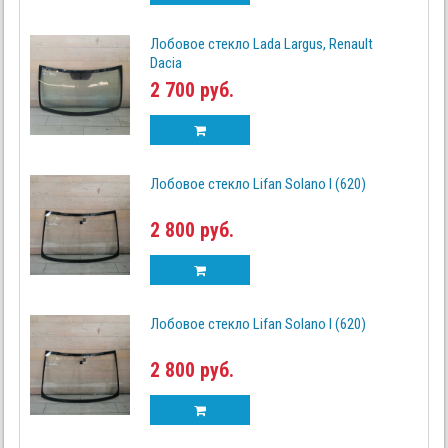
Лобовое стекло Lada Largus, Renault
Dacia
2 700 руб.
Лобовое стекло Lifan Solano I (620)
2 800 руб.
Лобовое стекло Lifan Solano I (620)
2 800 руб.