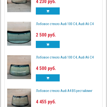
4 230 руб.
Лобовое стекло Audi 100 C4, Audi A6 C4
2 500 руб.
Лобовое стекло Audi 100 C4, Audi A6 C4
4 500 руб.
Лобовое стекло Audi A4 B5 рестайлинг
4 455 руб.