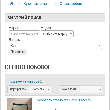
Кузовные стёкла
Стекло лобовое
БЫСТРЫЙ ПОИСК
Марка
Модель
выберите марку
выберите марку
Деталь
Все
Показать
СТЕКЛО ЛОБОВОЕ
Сравнение товаров (0)
Сортировать:
Показывать:
Лобового стекло Mitsubishi Lancer 9