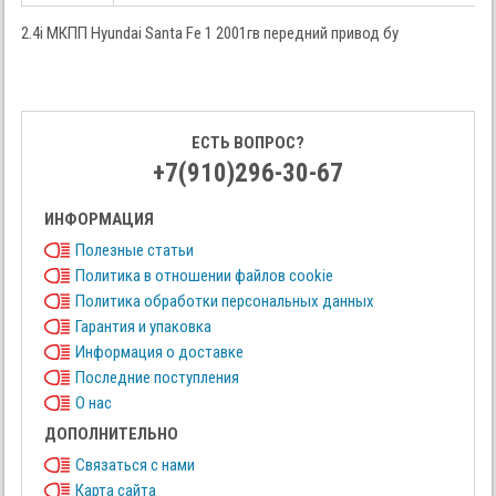
2.4i МКПП Hyundai Santa Fe 1 2001гв передний привод бу
ЕСТЬ ВОПРОС?
+7(910)296-30-67
ИНФОРМАЦИЯ
Полезные статьи
Политика в отношении файлов cookie
Политика обработки персональных данных
Гарантия и упаковка
Информация о доставке
Последние поступления
О нас
ДОПОЛНИТЕЛЬНО
Связаться с нами
Карта сайта