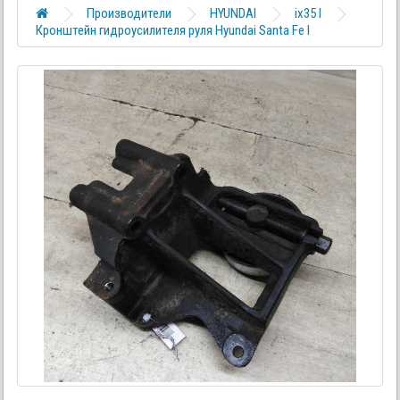
Производители
HYUNDAI
ix35 I
Кронштейн гидроусилителя руля Hyundai Santa Fe I