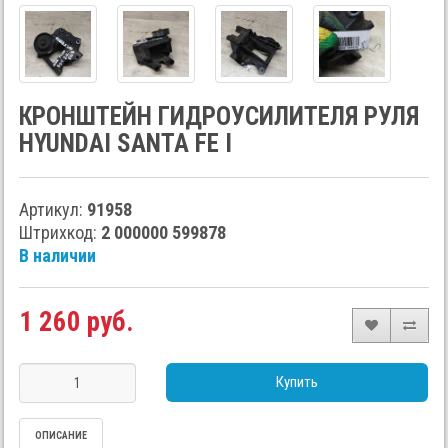
КРОНШТЕЙН ГИДРОУСИЛИТЕЛЯ РУЛЯ
HYUNDAI SANTA FE I
Артикул:
91958
Штрихкод:
2 000000 599878
В наличии
1 260 руб.
Купить
ОПИСАНИЕ