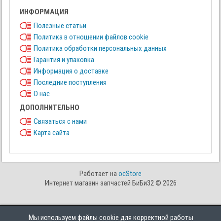
ИНФОРМАЦИЯ
Полезные статьи
Политика в отношении файлов cookie
Политика обработки персональных данных
Гарантия и упаковка
Информация о доставке
Последние поступления
О нас
ДОПОЛНИТЕЛЬНО
Связаться с нами
Карта сайта
Работает на
ocStore
Интернет магазин запчастей БиБи32 © 2026
Мы используем файлы cookie для корректной работы