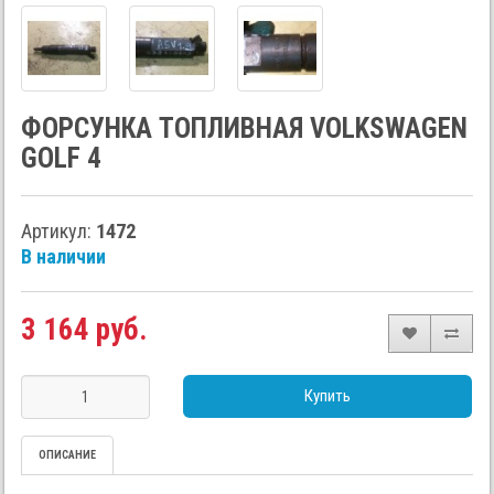
ФОРСУНКА ТОПЛИВНАЯ VOLKSWAGEN
GOLF 4
Артикул:
1472
В наличии
3 164 руб.
Купить
ОПИСАНИЕ