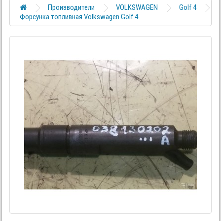
Производители
VOLKSWAGEN
Golf 4
Форсунка топливная Volkswagen Golf 4