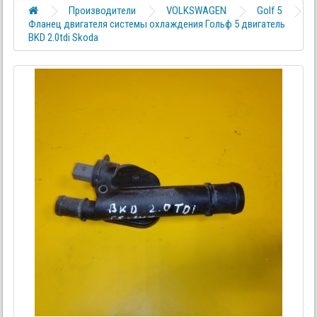
Производители
VOLKSWAGEN
Golf 5
Фланец двигателя системы охлаждения Гольф 5 двигатель
BKD 2.0tdi Skoda