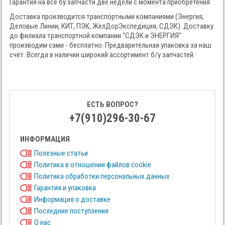
Гарантия на все бу запчасти две недели с момента приобретения
Доставка производится транспортными компаниями (Энергия,
Деловые Линии, КИТ, ПЭК, ЖелДорЭкспедиция, СДЭК). Доставку
до филиала транспортной компании "СДЭК и ЭНЕРГИЯ"
производим сами - бесплатно. Предварительная упаковка за наш
счёт. Всегда в наличии широкий ассортимент б/у запчастей.
ЕСТЬ ВОПРОС?
+7(910)296-30-67
ИНФОРМАЦИЯ
Полезные статьи
Политика в отношении файлов cookie
Политика обработки персональных данных
Гарантия и упаковка
Информация о доставке
Последние поступления
О нас