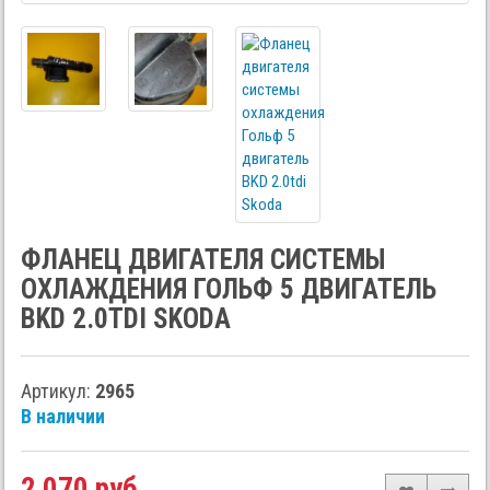
ФЛАНЕЦ ДВИГАТЕЛЯ СИСТЕМЫ
ОХЛАЖДЕНИЯ ГОЛЬФ 5 ДВИГАТЕЛЬ
BKD 2.0TDI SKODA
Артикул:
2965
В наличии
2 070 руб.