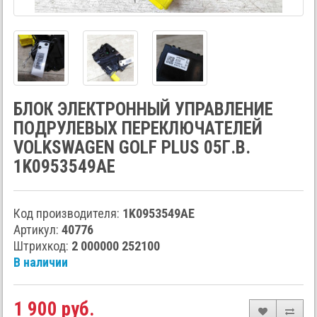
БЛОК ЭЛЕКТРОННЫЙ УПРАВЛЕНИЕ
ПОДРУЛЕВЫХ ПЕРЕКЛЮЧАТЕЛЕЙ
VOLKSWAGEN GOLF PLUS 05Г.В.
1K0953549AE
Код производителя:
1K0953549AE
Артикул:
40776
Штрихкод:
2 000000 252100
В наличии
1 900 руб.