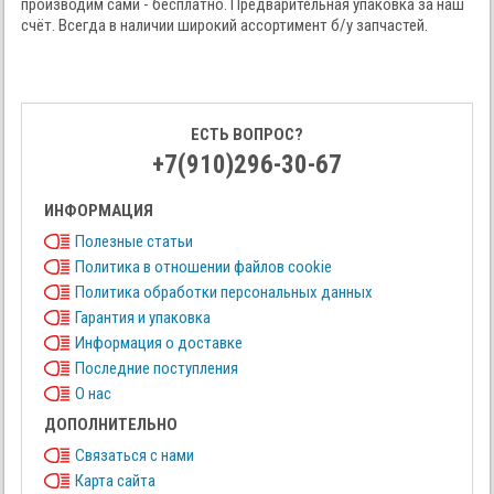
производим сами - бесплатно. Предварительная упаковка за наш
счёт. Всегда в наличии широкий ассортимент б/у запчастей.
ЕСТЬ ВОПРОС?
+7(910)296-30-67
ИНФОРМАЦИЯ
Полезные статьи
Политика в отношении файлов cookie
Политика обработки персональных данных
Гарантия и упаковка
Информация о доставке
Последние поступления
О нас
ДОПОЛНИТЕЛЬНО
Связаться с нами
Карта сайта