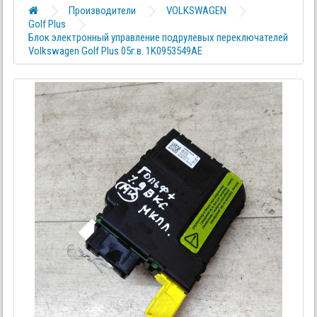
Производители
VOLKSWAGEN
Golf Plus
Блок электронный управление подрулевых переключателей
Volkswagen Golf Plus 05г.в. 1K0953549AE