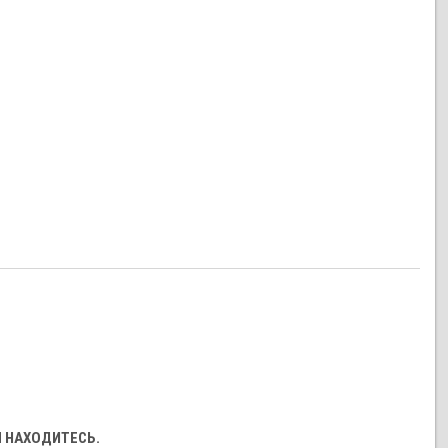
Ы НАХОДИТЕСЬ.