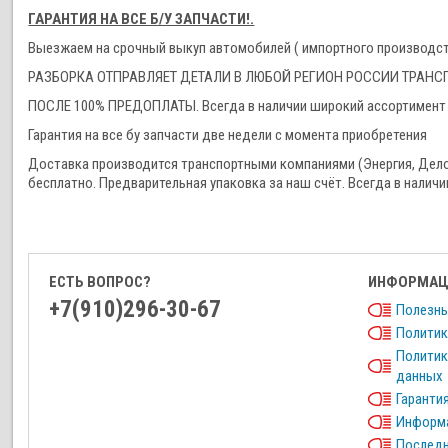
ГАРАНТИЯ НА ВСЕ Б/У ЗАПЧАСТИ!.
Выезжаем на срочный выкуп автомобилей ( импортного производства
РАЗБОРКА ОТПРАВЛЯЕТ ДЕТАЛИ В ЛЮБОЙ РЕГИОН РОССИИ ТРА
ПОСЛЕ 100% ПРЕДОПЛАТЫ. Всегда в наличии широкий ассортимент 
Гарантия на все бу запчасти две недели с момента приобретения
Доставка производится транспортными компаниями (Энергия, Дел
бесплатно. Предварительная упаковка за наш счёт. Всегда в наличи
ЕСТЬ ВОПРОС?
ИНФОРМАЦ
+7(910)296-30-67
Полезны
Политик
Политик
данных
Гарантия
Информа
Последн