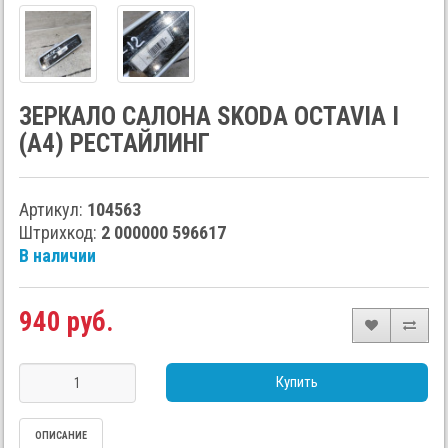
ЗЕРКАЛО САЛОНА SKODA OCTAVIA I
(A4) РЕСТАЙЛИНГ
Артикул:
104563
Штрихкод:
2 000000 596617
В наличии
940 руб.
Купить
ОПИСАНИЕ