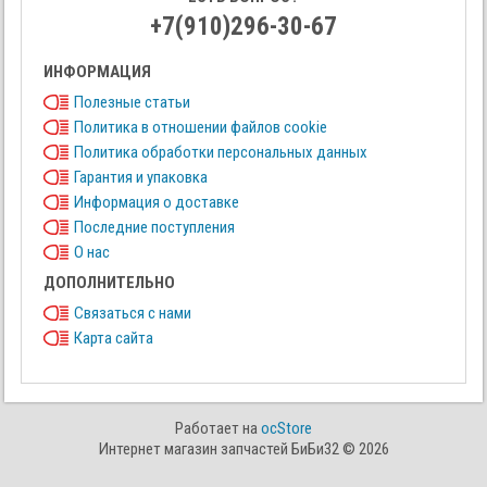
+7(910)296-30-67
ИНФОРМАЦИЯ
Полезные статьи
Политика в отношении файлов cookie
Политика обработки персональных данных
Гарантия и упаковка
Информация о доставке
Последние поступления
О нас
ДОПОЛНИТЕЛЬНО
Связаться с нами
Карта сайта
Работает на
ocStore
Интернет магазин запчастей БиБи32 © 2026