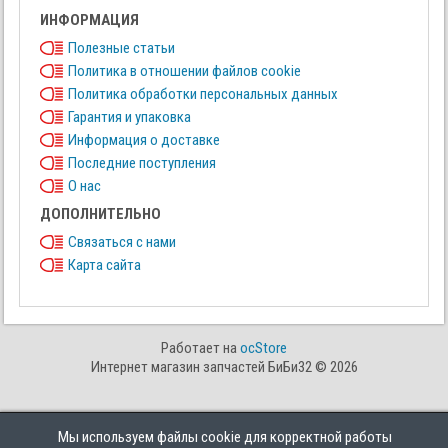
ИНФОРМАЦИЯ
Полезные статьи
Политика в отношении файлов cookie
Политика обработки персональных данных
Гарантия и упаковка
Информация о доставке
Последние поступления
О нас
ДОПОЛНИТЕЛЬНО
Связаться с нами
Карта сайта
Работает на
ocStore
Интернет магазин запчастей БиБи32 © 2026
Мы используем файлы cookie для корректной работы