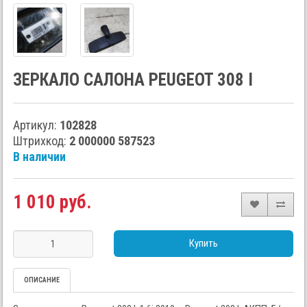
ЗЕРКАЛО САЛОНА PEUGEOT 308 I
Артикул:
102828
Штрихкод:
2 000000 587523
В наличии
1 010 руб.
Купить
ОПИСАНИЕ