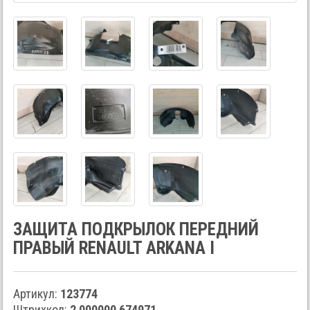
ЗАЩИТА ПОДКРЫЛОК ПЕРЕДНИЙ
ПРАВЫЙ RENAULT ARKANA I
Артикул:
123774
Штрихкод:
2 000000 674971