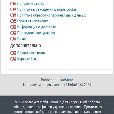
Полезные статьи
Политика в отношении файлов cookie
Политика обработки персональных данных
Гарантия и упаковка
Информация о доставке
Последние поступления
О нас
ДОПОЛНИТЕЛЬНО
Связаться с нами
Карта сайта
Работает на
ocStore
Интернет магазин запчастей БиБи32 © 2026
Мы используем файлы cookie для корректной работы
сайта, анализа трафика и улучшения сервиса. Продолжая
использовать сайт, вы соглашаетесь с использованием