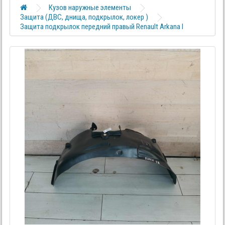
Кузов наружные элементы
Защита (ДВС, днища, подкрылок, локер )
Защита подкрылок передний правый Renault Arkana I