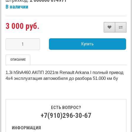
В наличии
3 000 руб.
Купить
ОПИСАНИЕ
1.3i h5hA460 АКПП 2021гв Renault Arkana I полный привод
4x4 эксплуатация автомобиля до разбора 51.000 км бу
ЕСТЬ ВОПРОС?
+7(910)296-30-67
ИНФОРМАЦИЯ