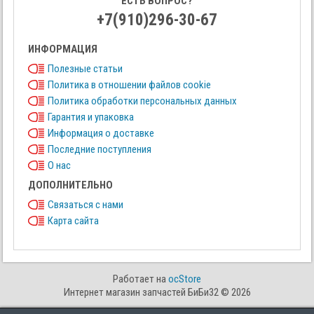
ЕСТЬ ВОПРОС?
+7(910)296-30-67
ИНФОРМАЦИЯ
Полезные статьи
Политика в отношении файлов cookie
Политика обработки персональных данных
Гарантия и упаковка
Информация о доставке
Последние поступления
О нас
ДОПОЛНИТЕЛЬНО
Связаться с нами
Карта сайта
Работает на
ocStore
Интернет магазин запчастей БиБи32 © 2026