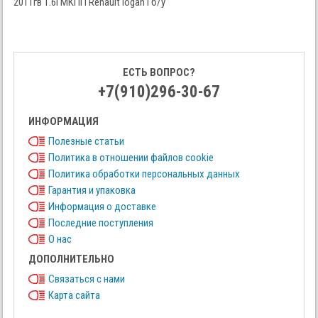
2011гв 1.6i МКПП Renault logan I б/у
ЕСТЬ ВОПРОС?
+7(910)296-30-67
ИНФОРМАЦИЯ
Полезные статьи
Политика в отношении файлов cookie
Политика обработки персональных данных
Гарантия и упаковка
Информация о доставке
Последние поступления
О нас
ДОПОЛНИТЕЛЬНО
Связаться с нами
Карта сайта