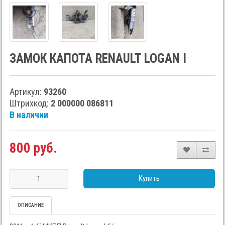
ЗАМОК КАПОТА RENAULT LOGAN I
Артикул:
93260
Штрихкод:
2 000000 086811
В наличии
800 руб.
Купить
ОПИСАНИЕ