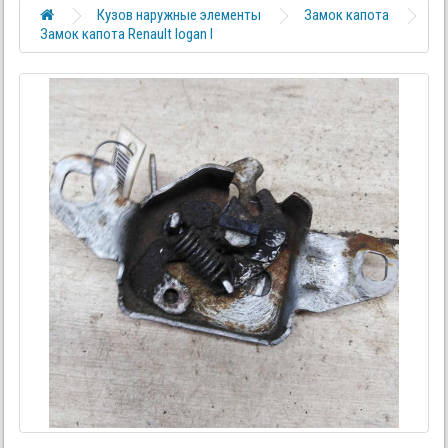
Кузов наружные элементы
Замок капота
Замок капота Renault logan I