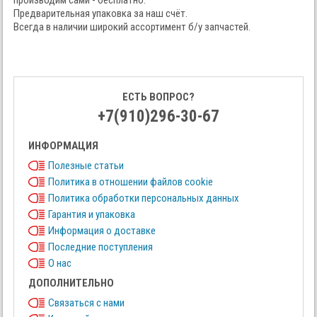
производим сами - бесплатно.
Предварительная упаковка за наш счёт.
Всегда в наличии широкий ассортимент б/у запчастей.
ЕСТЬ ВОПРОС?
+7(910)296-30-67
ИНФОРМАЦИЯ
Полезные статьи
Политика в отношении файлов cookie
Политика обработки персональных данных
Гарантия и упаковка
Информация о доставке
Последние поступления
О нас
ДОПОЛНИТЕЛЬНО
Связаться с нами