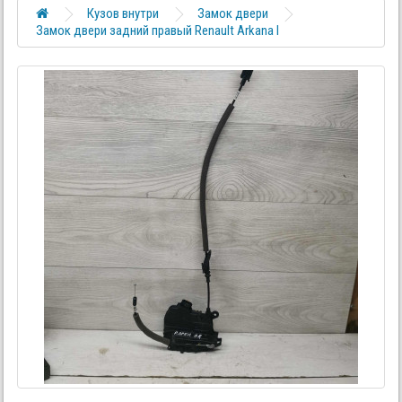
Кузов внутри
Замок двери
Замок двери задний правый Renault Arkana I