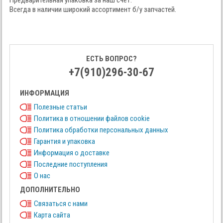
Предварительная упаковка за наш счёт.
Всегда в наличии широкий ассортимент б/у запчастей.
ЕСТЬ ВОПРОС?
+7(910)296-30-67
ИНФОРМАЦИЯ
Полезные статьи
Политика в отношении файлов cookie
Политика обработки персональных данных
Гарантия и упаковка
Информация о доставке
Последние поступления
О нас
ДОПОЛНИТЕЛЬНО
Связаться с нами
Карта сайта