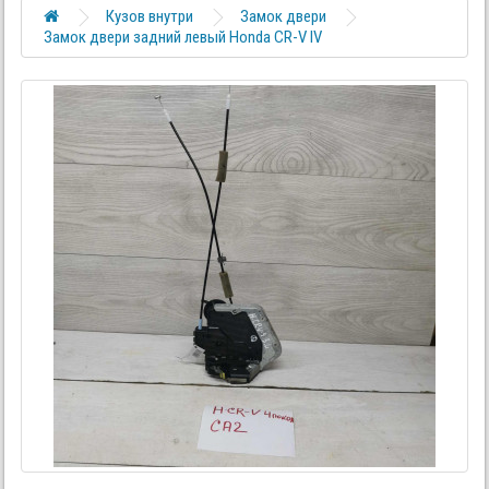
Кузов внутри
Замок двери
Замок двери задний левый Honda CR-V IV