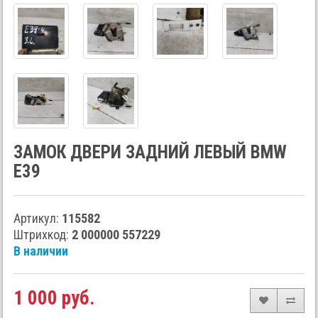
ЗАМОК ДВЕРИ ЗАДНИЙ ЛЕВЫЙ BMW
E39
Артикул:
115582
Штрихкод:
2 000000 557229
В наличии
1 000 руб.