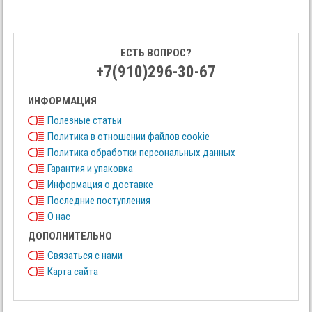
ЕСТЬ ВОПРОС?
+7(910)296-30-67
ИНФОРМАЦИЯ
Полезные статьи
Политика в отношении файлов cookie
Политика обработки персональных данных
Гарантия и упаковка
Информация о доставке
Последние поступления
О нас
ДОПОЛНИТЕЛЬНО
Связаться с нами
Карта сайта