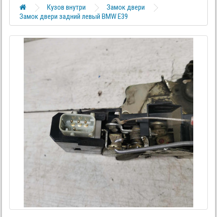
Кузов внутри
Замок двери
Замок двери задний левый BMW E39