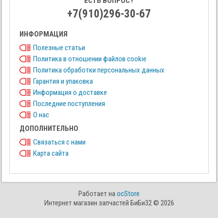
ЕСТЬ ВОПРОС?
+7(910)296-30-67
ИНФОРМАЦИЯ
Полезные статьи
Политика в отношении файлов cookie
Политика обработки персональных данных
Гарантия и упаковка
Информация о доставке
Последние поступления
О нас
ДОПОЛНИТЕЛЬНО
Связаться с нами
Карта сайта
Работает на
ocStore
Интернет магазин запчастей БиБи32 © 2026