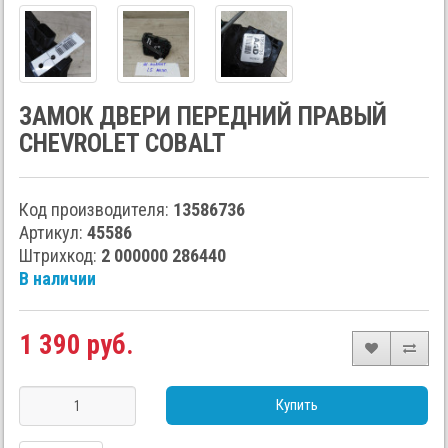
ЗАМОК ДВЕРИ ПЕРЕДНИЙ ПРАВЫЙ
CHEVROLET COBALT
Код производителя:
13586736
Артикул:
45586
Штрихкод:
2 000000 286440
В наличии
1 390 руб.
Купить