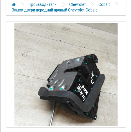
Производители
Chevrolet
Cobalt
Замок двери передний правый Chevrolet Cobalt